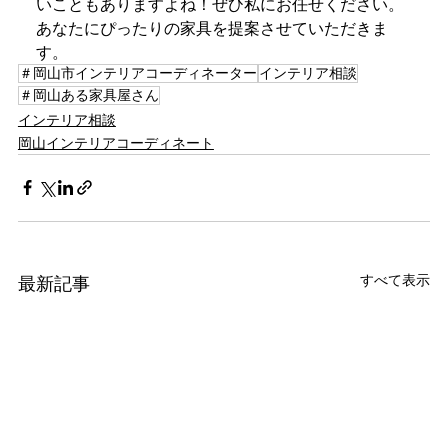
いこともありますよね！ぜひ私にお任せください。
あなたにぴったりの家具を提案させていただきま
す。
＃岡山市インテリアコーディネーター
インテリア相談
＃岡山ある家具屋さん
インテリア相談
岡山インテリアコーディネート
すべて表示
最新記事