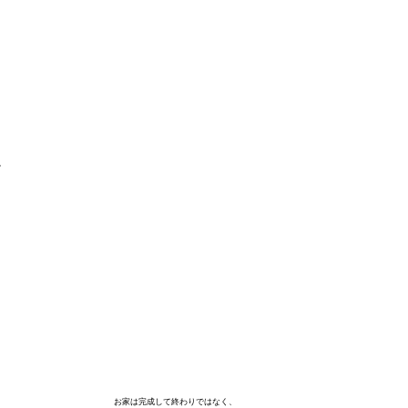
。
お家は完成して終わりではなく、