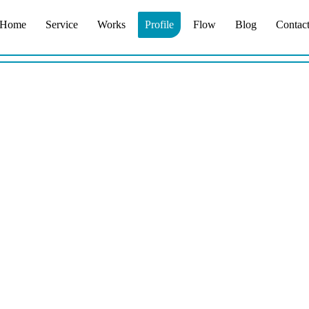
Home
Service
Works
Profile
Flow
Blog
Contac