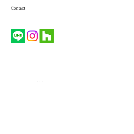
Contact
© 2024 Fonte Interior All right reserved