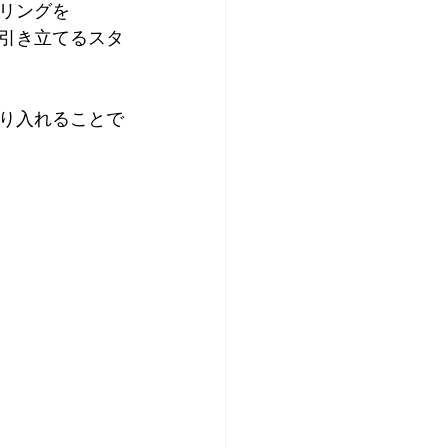
リングを
引き立てるスタ
り入れることで