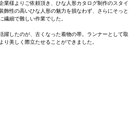
企業様よりご依頼頂き、ひな人形カタログ制作のスタイ
装飾性の高いひな人形の魅力を損なわず、さらにそっと
に繊細で難しい作業でした。
活躍したのが、古くなった着物の帯。ランナーとして取
より美しく際立たせることができました。