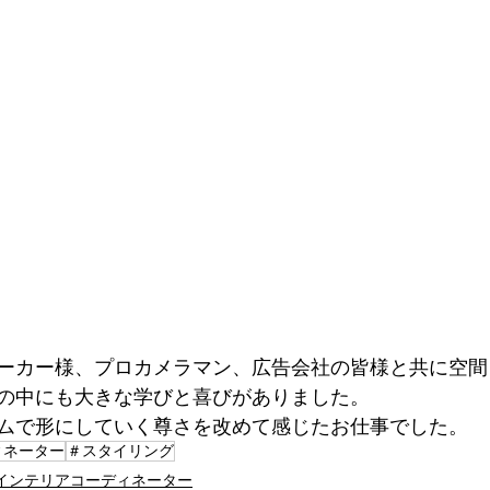
ーカー様、プロカメラマン、広告会社の皆様と共に空間
の中にも大きな学びと喜びがありました。
ムで形にしていく尊さを改めて感じたお仕事でした。
ィネーター
＃スタイリング
インテリアコーディネーター