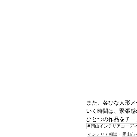
また、各ひな人形メ
いく時間は、緊張感
ひとつの作品をチー
＃岡山インテリアコーデ
インテリア相談
岡山市