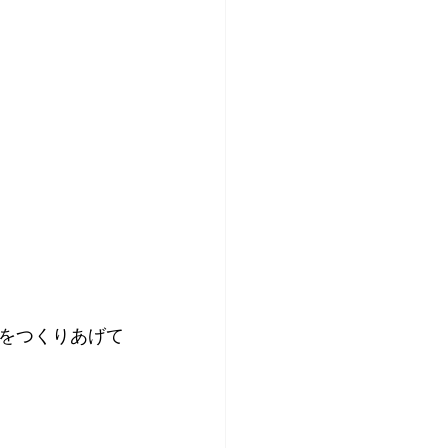
をつくりあげて