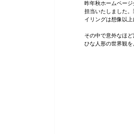
昨年秋ホームページ
担当いたしました。
イリングは想像以上
その中で意外なほど
ひな人形の世界観を