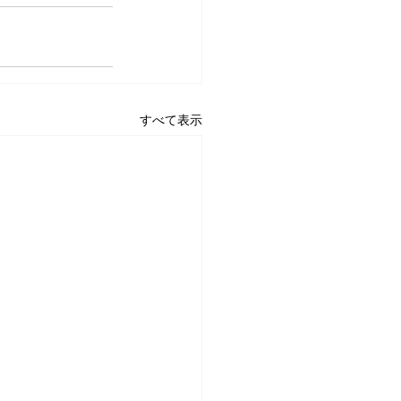
すべて表示