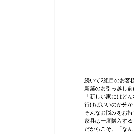
続いて2組目のお客
新築のお引っ越し前
「新しい家にはどん
行けばいいのか分か
そんなお悩みをお持
家具は一度購入する
だからこそ、「なん