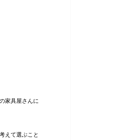
の家具屋さんに
考えて選ぶこと