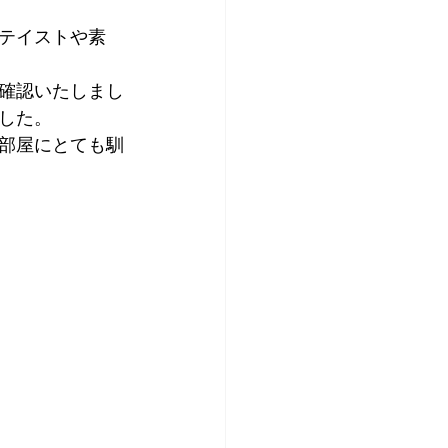
テイストや素
確認いたしまし
した。
部屋にとても馴