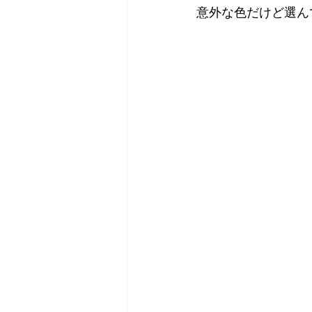
意外な色だけど選ん