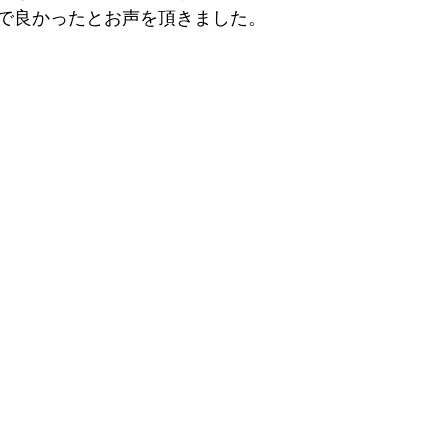
で良かったとお声を頂きました。