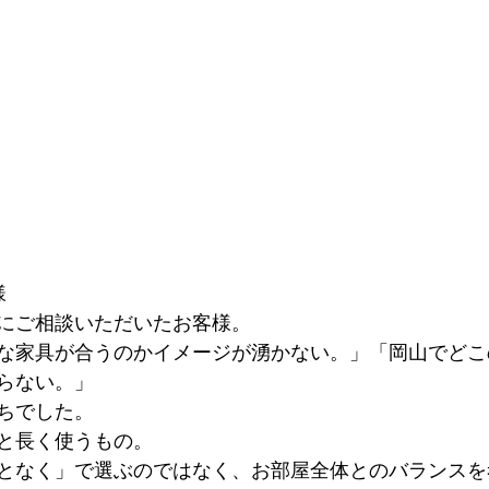
様
にご相談いただいたお客様。
な家具が合うのかイメージが湧かない。」「岡山でどこ
らない。」
ちでした。
と長く使うもの。
となく」で選ぶのではなく、お部屋全体とのバランスを