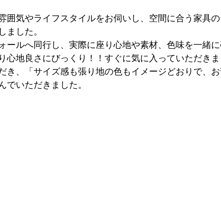
雰囲気やライフスタイルをお伺いし、空間に合う家具の
しました。
ォールへ同行し、実際に座り心地や素材、色味を一緒に
り心地良さにびっくり！！すぐに気に入っていただきま
だき、「サイズ感も張り地の色もイメージどおりで、お
んでいただきました。