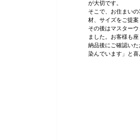
が大切です。
そこで、お住まいの
材、サイズをご提案
その後はマスターウ
ました。お客様も座
納品後にご確認いた
染んでいます」と喜