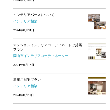
インテリアパースについて
インテリア相談
2024年8月31日
マンションインテリアコーディネートご提案
プラン
岡山市インテリアコーディネーター
2024年8月17日
新築ご提案プラン
インテリア相談
2024年8月11日