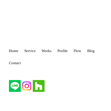
Home
Service
Works
Profile
Flow
Blog
Contact