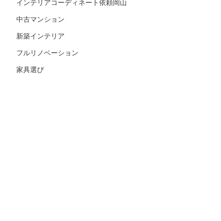
インテリアコーディネート依頼岡山
中古マンション
新築インテリア
フルリノベーション
家具選び