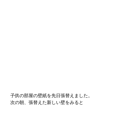
子供の部屋の壁紙を先日張替えました。
次の朝、張替えた新しい壁をみると