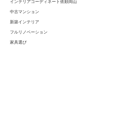
インテリアコーディネート依頼岡山
中古マンション
新築インテリア
フルリノベーション
家具選び