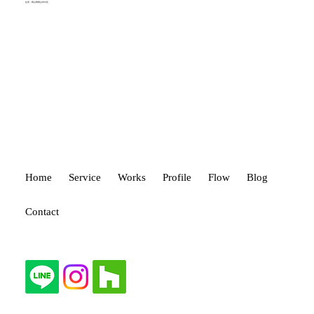
住所：岡山県岡山市中区
設計事務所では実現できなかった理想の
住まいを形にした事例
Home
Service
Works
Profile
Flow
Blog
Contact