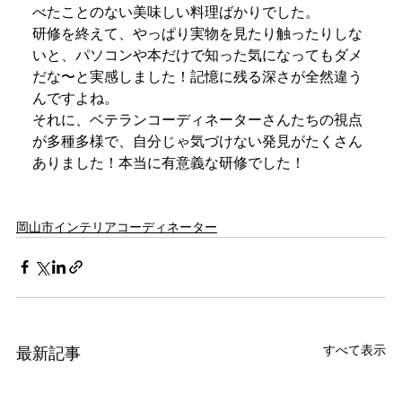
べたことのない美味しい料理ばかりでした。
研修を終えて、やっぱり実物を見たり触ったりしな
いと、パソコンや本だけで知った気になってもダメ
だな〜と実感しました！記憶に残る深さが全然違う
んですよね。
それに、ベテランコーディネーターさんたちの視点
が多種多様で、自分じゃ気づけない発見がたくさん
ありました！本当に有意義な研修でした！
岡山市インテリアコーディネーター
すべて表示
最新記事