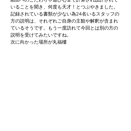
いることを聞き、何度も天才！とつぶやきました。
記録されている書類が少ない為24名いるスタッフの
方の説明は、それぞれご自身の主観や解釈が含まれ
ているそうです。もう一度訪れて今回とは別の方の
説明を受けてみたいですね。
次に向かった場所が丸福樓