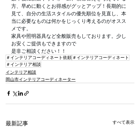
方、早めに動くとお得感がグッとアップ！長期的に
見て、自分の生活スタイルの優先順位を見直し、本
当に必要なものは何かをじっくり考えるのがオスス
メです。
家具や照明器具など全般販売もしております。少し
お安くご提供もできますので
是非ご相談ください！！
＃インテリアコーディネート依頼
＃インテリアコーディネート
＃インテリア相談
インテリア相談
岡山市インテリアコーディネーター
すべて表示
最新記事