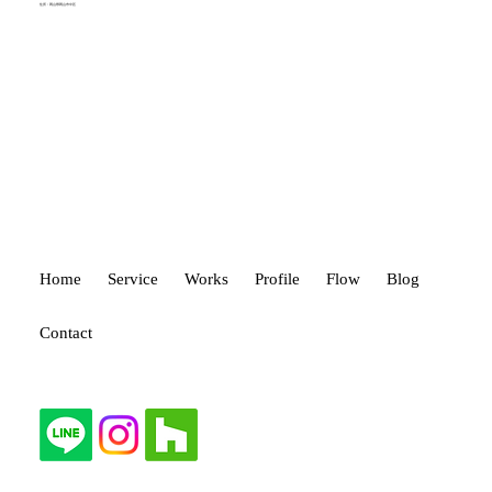
住所：岡山県岡山市中区
タイルひとつで空間は変わる！
Home
Service
Works
Profile
Flow
Blog
Contact