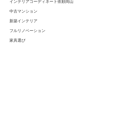
インテリアコーディネート依頼岡山
中古マンション
新築インテリア
フルリノベーション
家具選び