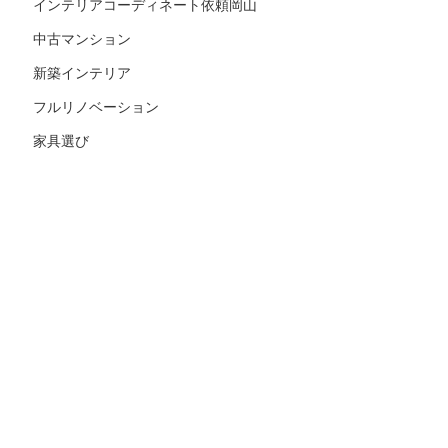
インテリアコーディネート依頼岡山
中古マンション
新築インテリア
フルリノベーション
家具選び