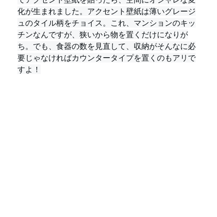
化が生まれました。アクセント壁紙は薄いグレージ
ュのタイル柄をチョイス。これ、マンションのキッ
チンなんですが、狭いから物を置くだけになりが
ち。でも、食器の数を見直して、収納がそんなに必
要じゃなければカウンタータイプを置くのもアリで
すよ！