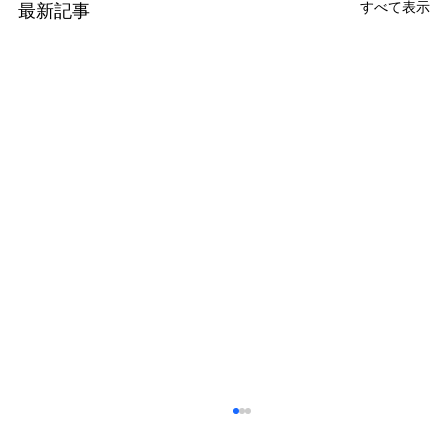
すべて表示
最新記事