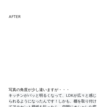
AFTER
写真の角度が少し違いますが・・・
キッチンがパッと明るくなって、LDKが広々と感じ
られるようになったんです！しかも、棚を取り付け
てアクセント壁紙を貼ったら、空間にオシャレな変