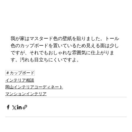
我が家はマスタード色の壁紙を貼りました。トール
色のカップボードを置いているため見える面は少し
ですが、それでもおしゃれな雰囲気に仕上がりま
す。汚れも目立ちにくいですよ。
＃カップボード
インテリア相談
岡山インテリアコーディネート
マンションインテリア